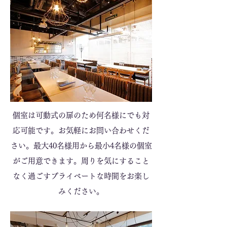
個室は可動式の扉のため何名様にでも対
応可能です。お気軽にお問い合わせくだ
さい。最大40名様用から最小4名様の個室
がご用意できます。周りを気にすること
なく過ごすプライベートな時間をお楽し
みください。