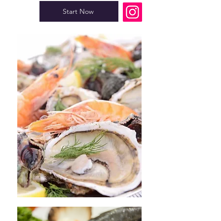
Start Now