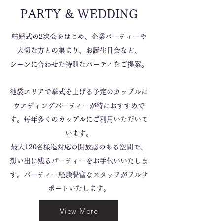
PARTY & WEDDING
結婚式の2次会をはじめ、企業パーティーや
大切な方との集まり、お誕生日会など、
シーンに合わせた特別なパーティをご提案。
池袋エリアで挙式を上げる予定のカップルに​
ウエディングパーティーが特におすすめで
す。毎年多くのカップルにご利用いただいて
います。
最大120名様迄対応の開放感のある空間で、
想い出に残るパーティーをお手伝いいたしま
す。パーティー経験豊富なスタッフがフルサ
ポートいたします。
View More