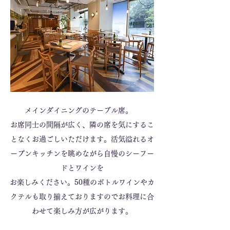
メインダイニングのテーブル席。
お席同士の間隔が広く、隣の席を気にするこ
となくお過ごしいただけます。活気溢れるオ
ープンキッチンを眺めながら自慢のシーフー
ドとワインを
お楽しみください。50種のボトルワインやカ
クテルも取り揃えておりますのでお料理に合
わせて楽しみ方が広がります。