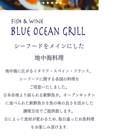
シーフードをメインにした
地中海料理
地中海に広がるイタリア・スペイン・フランス、
シーフードに関する各国の料理を
ご用意いたしました。
日本各地より届られる新鮮魚介。オープンキッチン
に並べられた新鮮魚介を魚の味の良さを活かした
調理方法でご提供致します。
日によって食材が変わるため､毎日違ったお魚料理
をお楽しみ頂けます.