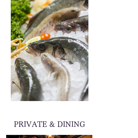
PRIVATE & DINING